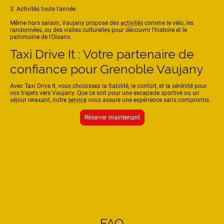
3. Activités toute l'année
Même hors saison, Vaujany propose des
activités
comme le vélo, les
randonnées, ou des visites culturelles pour découvrir l'histoire et le
patrimoine de l'Oisans.
Taxi Drive It : Votre partenaire de
confiance pour Grenoble Vaujany
Avec Taxi Drive It, vous choisissez la fiabilité, le confort, et la sérénité pour
vos trajets vers Vaujany. Que ce soit pour une escapade sportive ou un
séjour relaxant, notre
service
vous assure une expérience sans compromis.
Réserver maintenant
FAQ