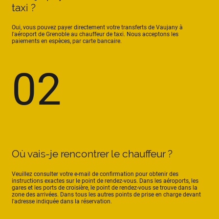
taxi ?
Oui, vous pouvez payer directement votre transferts de Vaujany à
l'aéroport de Grenoble au chauffeur de taxi. Nous acceptons les
paiements en espèces, par carte bancaire.
02
Où vais-je rencontrer le chauffeur ?
Veuillez consulter votre e-mail de confirmation pour obtenir des
instructions exactes sur le point de rendez-vous. Dans les aéroports, les
gares et les ports de croisière, le point de rendez-vous se trouve dans la
zone des arrivées. Dans tous les autres points de prise en charge devant
l'adresse indiquée dans la réservation.