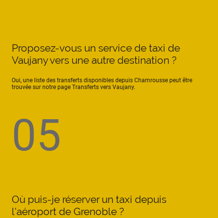
Proposez-vous un service de taxi de
Vaujany vers une autre destination ?
Oui, une liste des transferts disponibles depuis Chamrousse peut être
trouvée sur notre page Transferts vers Vaujany.
05
Où puis-je réserver un taxi depuis
l'aéroport de Grenoble ?