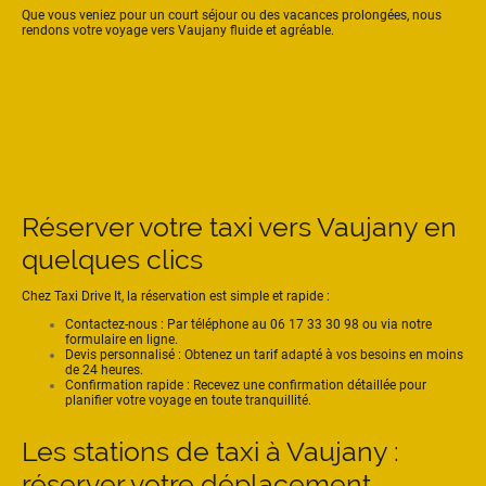
Que vous veniez pour un court séjour ou des vacances prolongées, nous
rendons votre voyage vers Vaujany fluide et agréable.
Réserver votre taxi vers Vaujany en
quelques clics
Chez Taxi Drive It, la réservation est simple et rapide :
Contactez-nous : Par téléphone au 06 17 33 30 98 ou via notre
formulaire en ligne.
Devis personnalisé : Obtenez un tarif adapté à vos besoins en moins
de 24 heures.
Confirmation rapide : Recevez une confirmation détaillée pour
planifier votre voyage en toute tranquillité.
Les stations de taxi à Vaujany :
réserver votre déplacement