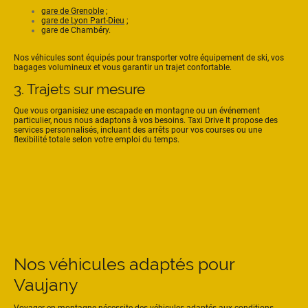
gare de Grenoble
;
gare de Lyon Part-Dieu
;
gare de Chambéry.
Nos véhicules sont équipés pour transporter votre équipement de ski, vos
bagages volumineux et vous garantir un trajet confortable.
3. Trajets sur mesure
Que vous organisiez une escapade en montagne ou un événement
particulier, nous nous adaptons à vos besoins. Taxi Drive It propose des
services personnalisés, incluant des arrêts pour vos courses ou une
flexibilité totale selon votre emploi du temps.
Nos véhicules adaptés pour
Vaujany