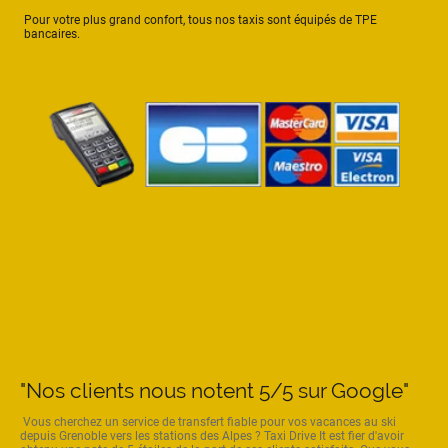
Pour votre plus grand confort, tous nos taxis sont équipés de TPE
bancaires.
"Nos clients nous notent 5/5 sur Google"
Vous cherchez un service de transfert fiable pour vos vacances au ski
depuis Grenoble vers les stations des Alpes ? Taxi Drive It est fier d'avoir