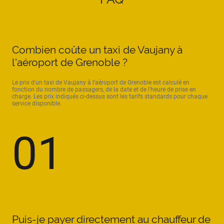
Combien coûte un taxi de Vaujany à
l'aéroport de Grenoble ?
Le prix d'un taxi de Vaujany à l'aéroport de Grenoble est calculé en
fonction du nombre de passagers, de la date et de l'heure de prise en
charge. Les prix indiqués ci-dessus sont les tarifs standards pour chaque
service disponible.
01
Puis-je payer directement au chauffeur de