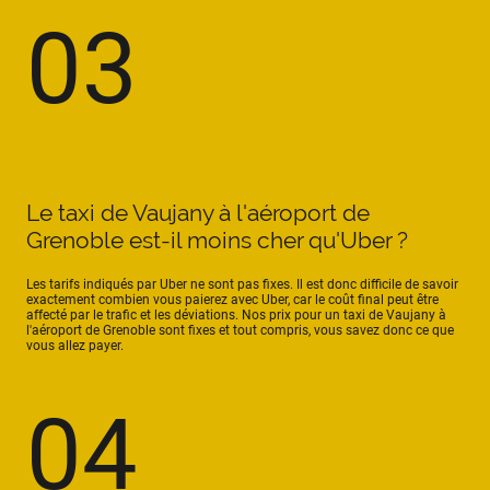
03
Le taxi de Vaujany à l'aéroport de
Grenoble est-il moins cher qu'Uber ?
Les tarifs indiqués par Uber ne sont pas fixes. Il est donc difficile de savoir
exactement combien vous paierez avec Uber, car le coût final peut être
affecté par le trafic et les déviations. Nos prix pour un taxi de Vaujany à
l'aéroport de Grenoble sont fixes et tout compris, vous savez donc ce que
vous allez payer.
04