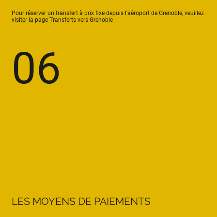
Pour réserver un transfert à prix fixe depuis l'aéroport de Grenoble, veuillez
visiter la page Transferts vers Grenoble .
06
LES MOYENS DE PAIEMENTS