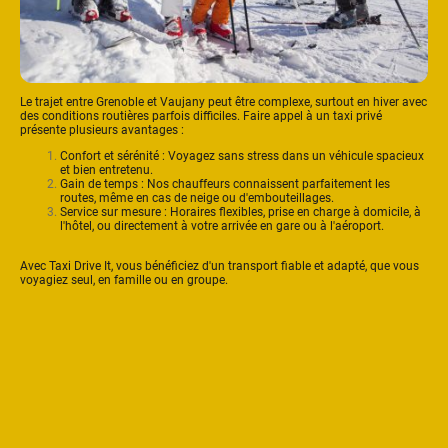
Le trajet entre Grenoble et Vaujany peut être complexe, surtout en hiver avec
des conditions routières parfois difficiles. Faire appel à un taxi privé
présente plusieurs avantages :
Confort et sérénité : Voyagez sans stress dans un véhicule spacieux
et bien entretenu.
Gain de temps : Nos chauffeurs connaissent parfaitement les
routes, même en cas de neige ou d'embouteillages.
Service sur mesure : Horaires flexibles, prise en charge à domicile, à
l'hôtel, ou directement à votre arrivée en gare ou à l'aéroport.
Avec Taxi Drive It, vous bénéficiez d'un transport fiable et adapté, que vous
voyagiez seul, en famille ou en groupe.